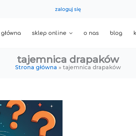
zaloguj się
 główna
sklep online
o nas
blog
tajemnica drapaków
Strona główna
tajemnica drapaków