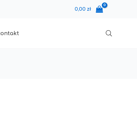
0,00
zł
kontakt