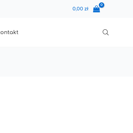
0,00
zł
kontakt