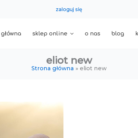
zaloguj się
 główna
sklep online
o nas
blog
eliot new
Strona główna
eliot new