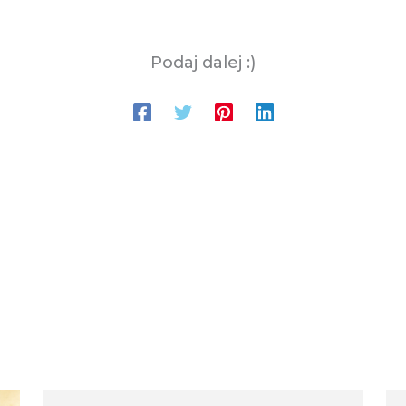
Podaj dalej :)