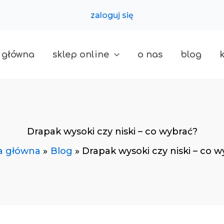
zaloguj się
 główna
sklep online
o nas
blog
Drapak wysoki czy niski – co wybrać?
a główna
Blog
Drapak wysoki czy niski – co 