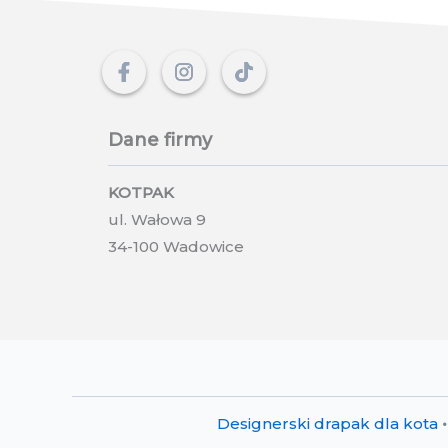
Dane firmy
KOTPAK
ul. Wałowa 9
34-100 Wadowice
Designerski drapak dla kota
•