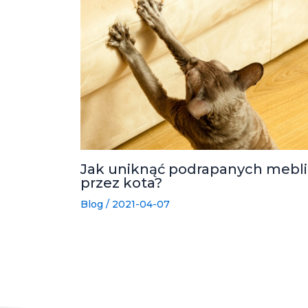
Jak uniknąć podrapanych mebli
przez kota?
Blog
/
2021-04-07